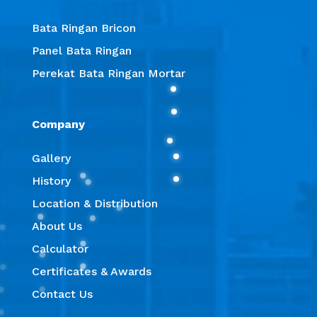
Bata Ringan Bricon
Panel Bata Ringan
Perekat Bata Ringan Mortar
Company
Gallery
History
Location & Distribution
About Us
Calculator
Certificates & Awards
Contact Us