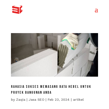
Rahasia Sukses Memasang Bata Hebel Untuk
Proyek Bangunan Anda
by
Zaqia | Jasa SEO
|
Feb 23, 2024
|
artikel