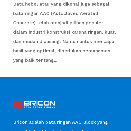
Bata hebel atau yang dikenal juga sebagai
bata ringan AAC (Autoclaved Aerated
Concrete) telah menjadi pilihan populer
dalam industri konstruksi karena ringan, kuat,
dan mudah dipasang. Namun untuk mencapai
hasil yang optimal, diperlukan pemahaman
yang baik tentang...
Bricon adalah bata ringan AAC Block yang