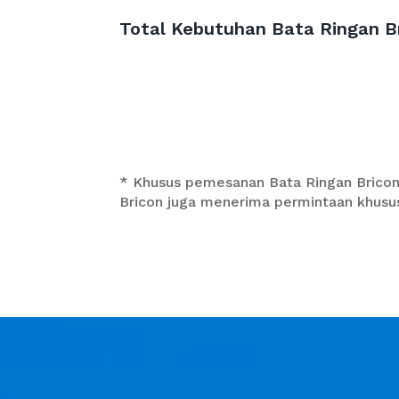
Total Kebutuhan Bata Ringan B
* Khusus pemesanan Bata Ringan Bricon 
Bricon juga menerima permintaan khusus