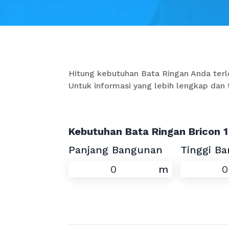
Hitung kebutuhan Bata Ringan Anda terle
Untuk informasi yang lebih lengkap dan
Kebutuhan Bata Ringan Bricon 1
Panjang Bangunan
Tinggi B
m